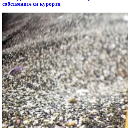
собствените си курорти