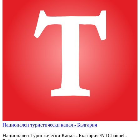
Национален туристически канал - България
Национален Туристически Канал - България /NTChannel -