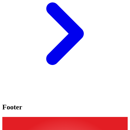
Footer