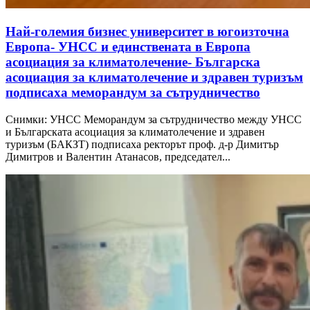
Най-големия бизнес университет в югоизточна
Европа- УНСС и единствената в Европа
асоциация за климатолечение- Българска
асоциация за климатолечение и здравен туризъм
подписаха меморандум за сътрудничество
Снимки: УНСС Меморандум за сътрудничество между УНСС
и Българската асоциация за климатолечение и здравен
туризъм (БАКЗТ) подписаха ректорът проф. д-р Димитър
Димитров и Валентин Атанасов, председател...